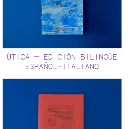
ÚTICA — EDICIÓN BILINGÜE
ESPAÑOL-ITALIANO