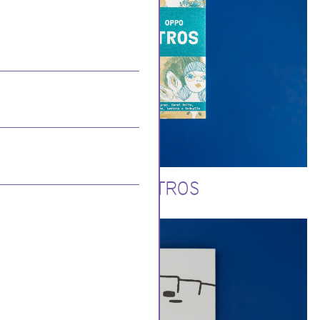
MOSTROS