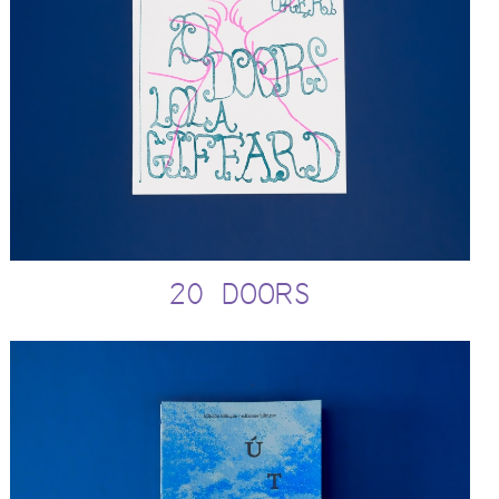
20 DOORS