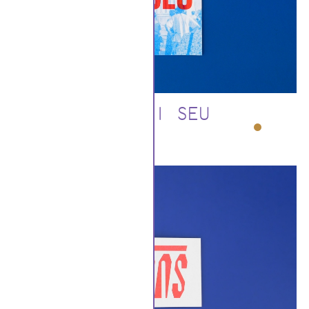
DEU CI SEU