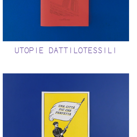
UTOPIE DATTILOTESSILI