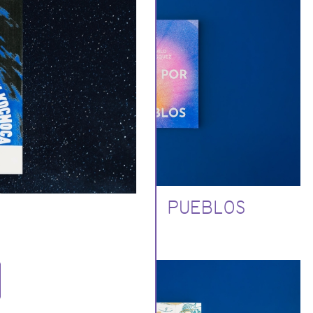
RÍOS POR PUEBLOS