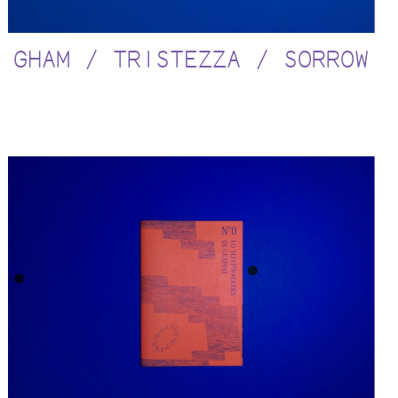
GHAM / TRISTEZZA / SORROW