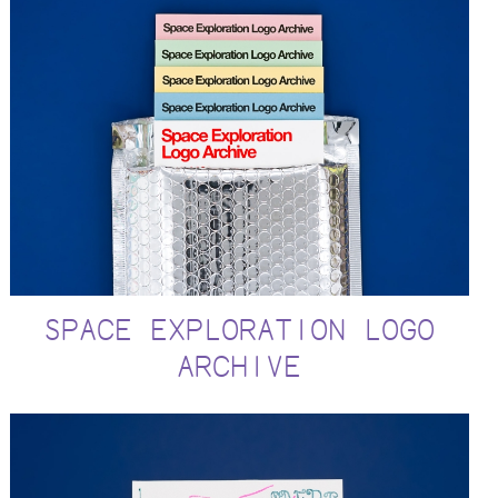
SPACE EXPLORATION LOGO
ARCHIVE